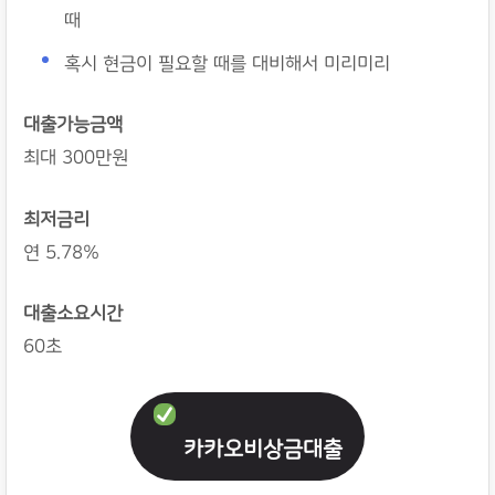
때
혹시 현금이 필요할 때를 대비해서 미리미리
대출가능금액
최대 300만원
최저금리
연 5.78%
대출소요시간
60초
카카오비상금대출