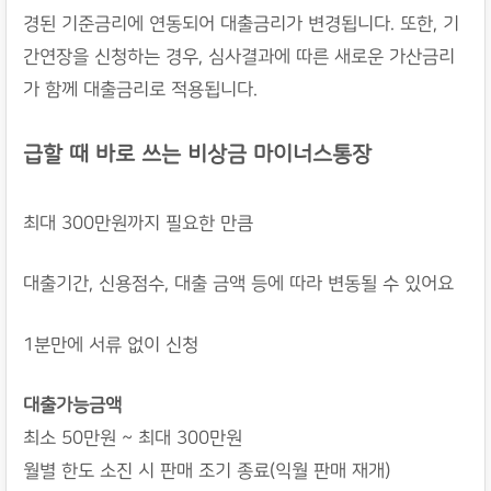
경된 기준금리에 연동되어 대출금리가 변경됩니다. 또한, 기
간연장을 신청하는 경우, 심사결과에 따른 새로운 가산금리
가 함께 대출금리로 적용됩니다.
급할 때 바로 쓰는 비상금 마이너스통장
최대 300만원까지 필요한 만큼
대출기간, 신용점수, 대출 금액 등에 따라 변동될 수 있어요
1분만에 서류 없이 신청
대출가능금액
최소 50만원 ~ 최대 300만원
월별 한도 소진 시 판매 조기 종료(익월 판매 재개)