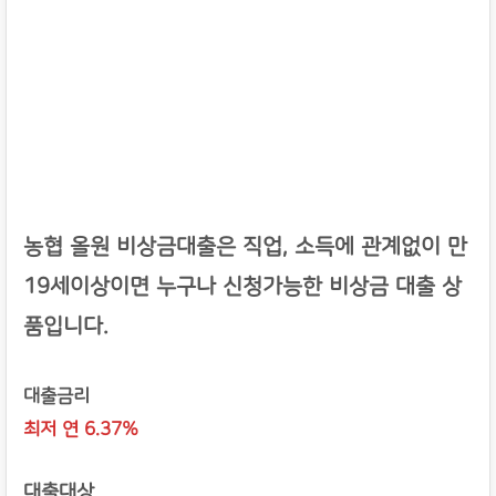
농협 올원 비상금대출은 직업, 소득에 관계없이 만
19세이상이면 누구나 신청가능한 비상금 대출 상
품입니다.
대출금리
최저 연 6.37%
대출대상