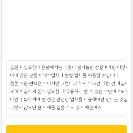
급전이 필요한데 은행에서는 대출이 불가능한 상황이라면 어떻게 
아마 많은 분들이 대부업체나 불법 업체를 떠올릴 것입니다.
물론 쉬운 선택은 아니지만 그렇다고 해서 무조건 나쁜 건 아닙니다
오히려 급하게 돈이 필요할 때 유용하게 쓸 수 있는 수단이기도 합니
다만 주의하셔야 할 점은 안전한 업체를 이용해야만 한다는 것입니
그렇지 않으면 큰 피해를 입을 수도 있기 때문이죠.