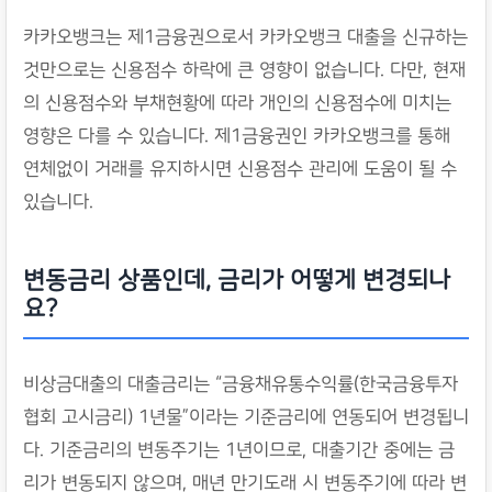
카카오뱅크는 제1금융권으로서 카카오뱅크 대출을 신규하는
것만으로는 신용점수 하락에 큰 영향이 없습니다. 다만, 현재
의 신용점수와 부채현황에 따라 개인의 신용점수에 미치는
영향은 다를 수 있습니다. 제1금융권인 카카오뱅크를 통해
연체없이 거래를 유지하시면 신용점수 관리에 도움이 될 수
있습니다.
변동금리 상품인데, 금리가 어떻게 변경되나
요?
비상금대출의 대출금리는 “금융채유통수익률(한국금융투자
협회 고시금리) 1년물”이라는 기준금리에 연동되어 변경됩니
다. 기준금리의 변동주기는 1년이므로, 대출기간 중에는 금
리가 변동되지 않으며, 매년 만기도래 시 변동주기에 따라 변