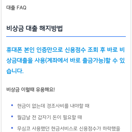
대출 FAQ
비상금 대출 해지방법
휴대폰 본인 인증만으로 신용점수 조회 후 바로 비
상금대출을 사용(계좌에서 바로 출금가능)할 수 있
습니다.
비상금 이럴때 유용해요!
현금이 없는데 경조사비를 내야할 때
월급날 전 갑자기 돈이 필요할 때
무심코 사용했던 현금서비스로 신용점수가 하락했을