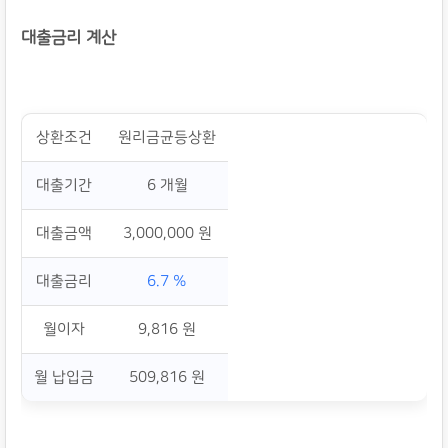
대출금리 계산
상환조건
원리금균등상환
대출기간
6 개월
대출금액
3,000,000 원
대출금리
6.7 %
월이자
9,816 원
월 납입금
509,816 원