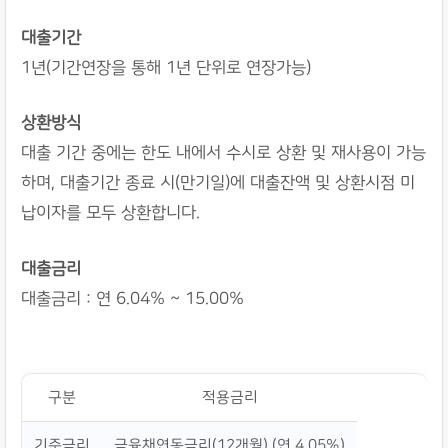
대출기간
1년(기간연장을 통해 1년 단위로 연장가능)
상환방식
대출 기간 중에는 한도 내에서 수시로 상환 및 재사용이 가능
하며, 대출기간 종료 시(만기일)에 대출잔액 및 상환시점 미
납이자를 모두 상환합니다.
대출금리
대출금리 : 연 6.04% ~ 15.00%
구분
적용금리
기준금리
금융채연동금리(12개월) (연 4.05%)