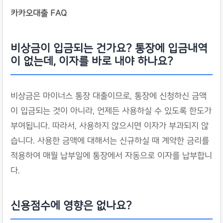
카카오대출 FAQ
비상금이 입금되는 건가요? 통장에 입금내역
이 없는데, 이자를 바로 내야 하나요?
비상금은 마이너스 통장 대출이므로, 통장에 신청하신 금액
이 입금되는 것이 아니라, 언제든 사용하실 수 있도록 한도가
부여됩니다. 따라서, 사용하지 않으시면 이자가 부과되지 않
습니다. 사용한 금액에 대해서는 신규하실 때 계약한 금리를
적용하여 매월 납부일에 통장에서 자동으로 이자를 납부합니
다.
신용점수에 영향은 없나요?