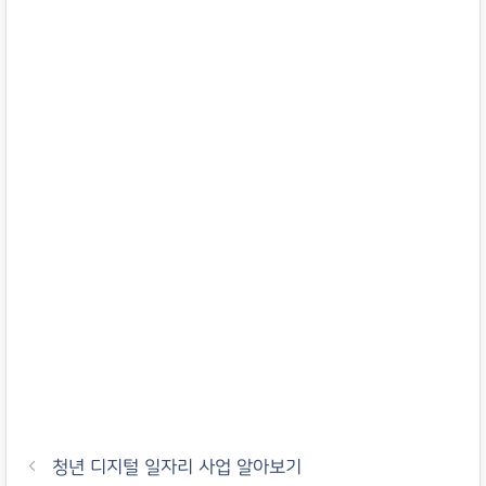
청년 디지털 일자리 사업 알아보기