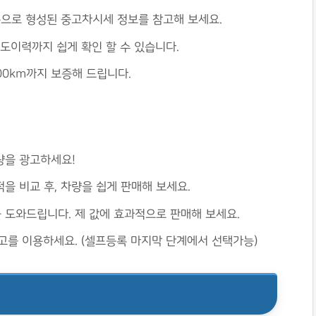
준으로 형성된 중고차시세 정보를 참고해 보세요.
용도이력까지 쉽게 확인 할 수 있습니다.
00km까지 보증해 드립니다.
량을 광고하세요!
을 비교 후, 차량을 쉽게 판매해 보세요.
 도와드립니다. 제 값에 효과적으로 판매해 보세요.
고를 이용하세요. (셀프등록 마지막 단계에서 선택가능)