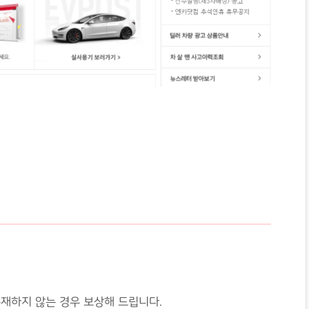
존재하지 않는 경우 보상해 드립니다.