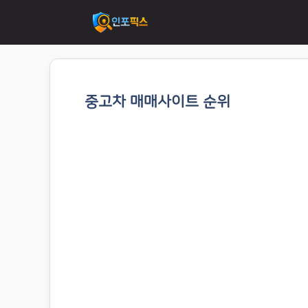
컨
텐
츠
로
건
너
중고차 매매사이트 순위
뛰
기