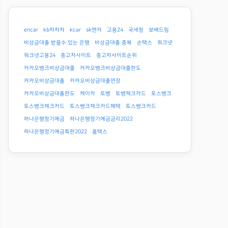
encar
kb차차차
kcar
sk엔카
고용24
국세청
보배드림
비상금대출 받을수 있는 은행
비상금대출 중복
손택스
워크넷
워크넷고용24
중고차사이트
중고차사이트순위
카카오뱅크비상금대출
카카오뱅크비상금대출한도
카카오비상금대출
카카오비상금대출연장
카카오비상금대출한도
케이카
토뱅
토뱅체크카드
토스뱅크
토스뱅크체크카드
토스뱅크체크카드혜택
토스뱅크카드
하나은행정기예금
하나은행정기예금금리2022
하나은행정기예금특판2022
홈택스