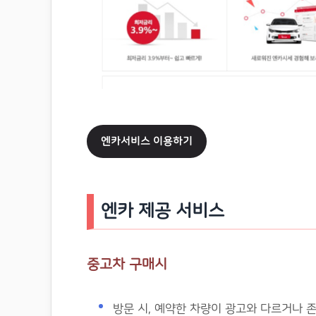
엔카서비스 이용하기
엔카 제공 서비스
중고차 구매시
방문 시, 예약한 차량이 광고와 다르거나 