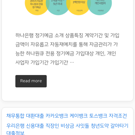
하나은행 정기예금 소개 상품특징 계약기간 및 가입
금액이 자유롭고 자동재예치를 통해 자금관리가 가
능한 하나원큐 전용 정기예금 가입대상 개인, 개인
사업자 가입기간 가입기간 …
Read more
채무통합 대환대출 카카오뱅크 케이뱅크 토스뱅크 자격조건
우리은행 신용대출 직장인 비상금 사잇돌 청년도약 갈아타기
대출정보